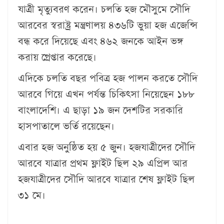
যাত্রী মৃত্যুবরণ করেন। চলতি হজ মৌসুমে সৌদি
আরবের স্বরাষ্ট্র মন্ত্রণালয় ৪৩৬টি ভুয়া হজ এজেন্সি
বন্ধ করে দিয়েছে এবং ৪৬২ জনকে আইন ভঙ্গ
করায় গ্রেপ্তার করেছে।
এদিকে চলতি বছর পবিত্র হজ পালন করতে সৌদি
আরবে গিয়ে এখন পর্যন্ত চিকিৎসা নিয়েছেন ১৮৮
বাংলাদেশি। এ ছাড়া ১৯ জন দেশটির সরকারি
হাসপাতালে ভর্তি রয়েছেন।
এবার হজ অনুষ্ঠিত হয় ৫ জুন। হজযাত্রীদের সৌদি
আরবে যাত্রার প্রথম ফ্লাইট ছিল ২৯ এপ্রিল আর
হজযাত্রীদের সৌদি আরবে যাত্রার শেষ ফ্লাইট ছিল
৩১ মে।