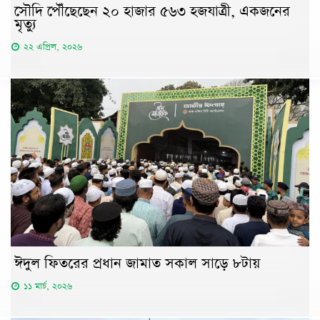
সৌদি পৌঁছেছেন ২০ হাজার ৫৬৩ হজযাত্রী, একজনের
মৃত্যু
২২ এপ্রিল, ২০২৬
ঈদুল ফিতরের প্রধান জামাত সকাল সাড়ে ৮টায়
১১ মার্চ, ২০২৬