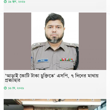
১৯ জুন, ২০২৬
‘আড়াই কোটি টাকা চুক্তিতে’ এসপি, ৭ দিনের মাথায়
প্রত্যাহার
১৬ মে, ২০২৬