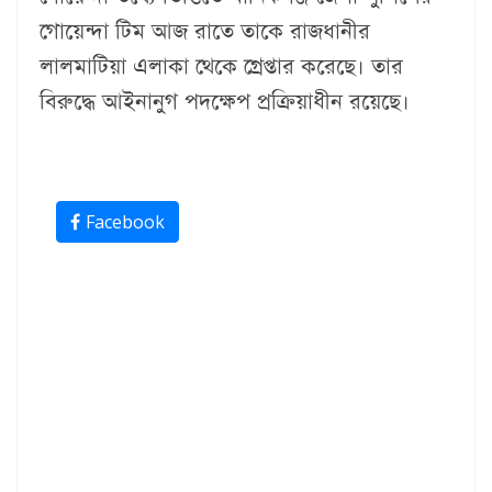
গোয়েন্দা টিম আজ রাতে তাকে রাজধানীর
লালমাটিয়া এলাকা থেকে গ্রেপ্তার করেছে। তার
বিরুদ্ধে আইনানুগ পদক্ষেপ প্রক্রিয়াধীন রয়েছে।
Facebook