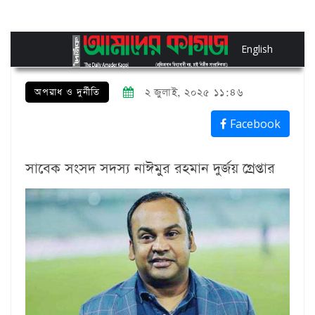
English
অপরাধ ও দুর্নীতি
২ জুলাই, ২০২৫ ১১:৪৬
Facebook
সাবেক সংসদ সদস্য নাঈমুর রহমান দুর্জয় গ্রেপ্তার