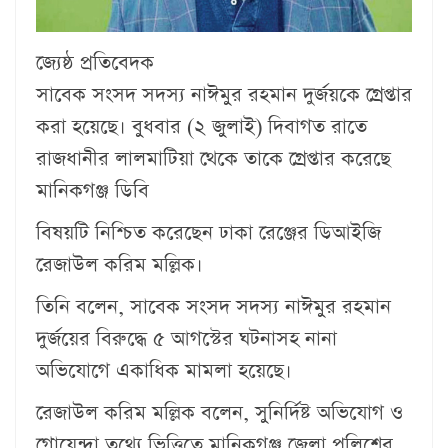
জ্যেষ্ঠ প্রতিবেদক
সাবেক সংসদ সদস্য নাঈমুর রহমান দুর্জয়কে গ্রেপ্তার
করা হয়েছে। বুধবার (২ জুলাই) দিবাগত রাতে
রাজধানীর লালমাটিয়া থেকে তাকে গ্রেপ্তার করেছে
মানিকগঞ্জ ডিবি
বিষয়টি নিশ্চিত করেছেন ঢাকা রেঞ্জের ডিআইজি
রেজাউল করিম মল্লিক।
তিনি বলেন, সাবেক সংসদ সদস্য নাঈমুর রহমান
দুর্জয়ের বিরুদ্ধে ৫ আগস্টের ঘটনাসহ নানা
অভিযোগে একাধিক মামলা হয়েছে।
রেজাউল করিম মল্লিক বলেন, সুনির্দিষ্ট অভিযোগ ও
গোয়েন্দা তথ্যে ভিত্তিতে মানিকগঞ্জ জেলা পুলিশের