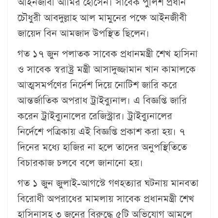
আইনজীবী আমির হোসেন। সাবেক পুলিশ প্রধান
চৌধুরী আবদুল্লাহ আল মামুনের পক্ষে আইনজীবী
জায়েদ বিন আমজাদ উপস্থিত ছিলেন।
গত ১৭ জুন পলাতক সাবেক প্রধানমন্ত্রী শেখ হাসিনা
ও সাবেক স্বরাষ্ট্র মন্ত্রী আসাদুজ্জামান খান কামালকে
আত্মসমর্পণের নির্দেশ দিয়ে নোটিশ জারি করে
আন্তর্জাতিক অপরাধ ট্রাইব্যুনাল। এ বিজ্ঞপ্তি জারি
করেন ট্রাইব্যুনালের রেজিস্ট্রার। ট্রাইব্যুনালের
নির্দেশে পত্রিকায় এই বিজ্ঞপ্তি প্রকাশ করা হয়। ৭
দিনের মধ্যে হাজির না হলে তাদের অনুপস্থিতিতে
বিচারকাজ চলবে বলে জানানো হয়।
গত ১ জুন জুলাই-আগস্টে গণহত্যার ঘটনায় মানবতা
বিরোধী অপরাধের মামলায় সাবেক প্রধানমন্ত্রী শেখ
হাসিনাসহ ৩ জনের বিরুদ্ধে ৫টি অভিযোগ আমলে