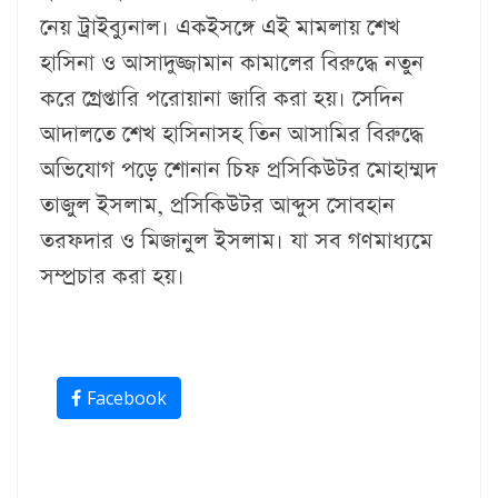
নেয় ট্রাইব্যুনাল। একইসঙ্গে এই মামলায় শেখ
হাসিনা ও আসাদুজ্জামান কামালের বিরুদ্ধে নতুন
করে গ্রেপ্তারি পরোয়ানা জারি করা হয়। সেদিন
আদালতে শেখ হাসিনাসহ তিন আসামির বিরুদ্ধে
অভিযোগ পড়ে শোনান চিফ প্রসিকিউটর মোহাম্মদ
তাজুল ইসলাম, প্রসিকিউটর আব্দুস সোবহান
তরফদার ও মিজানুল ইসলাম। যা সব গণমাধ্যমে
সম্প্রচার করা হয়।
Facebook