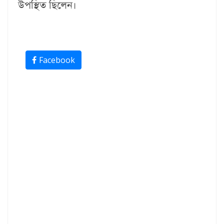
উপস্থিত ছিলেন।
Facebook