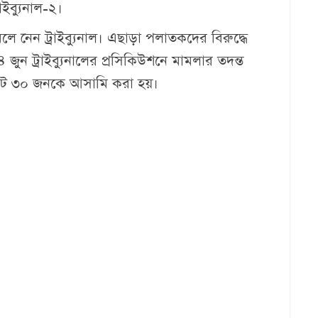
রাইব্যুনাল-২।
 নেন ট্রাইব্যুনাল। এছাড়া পলাতকদের বিরুদ্ধে
 জুন ট্রাইব্যুনালের প্রসিকিউশনে মামলার তদন্ত
 মোট ৩০ জনকে আসামি করা হয়।