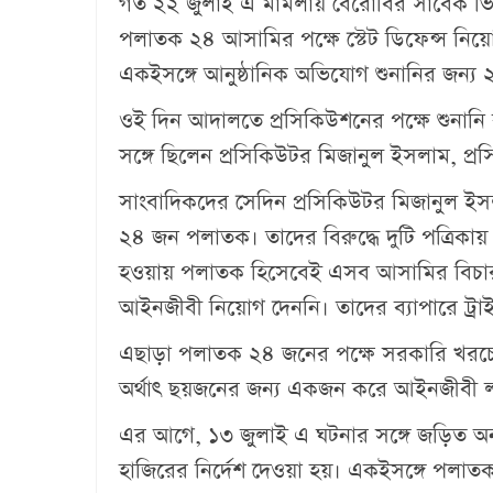
গত ২২ জুলাই এ মামলায় বেরোবির সাবেক ভি
পলাতক ২৪ আসামির পক্ষে স্টেট ডিফেন্স নিয়োগ
একইসঙ্গে আনুষ্ঠানিক অভিযোগ শুনানির জন্য ২
ওই দিন আদালতে প্রসিকিউশনের পক্ষে শুনানি
সঙ্গে ছিলেন প্রসিকিউটর মিজানুল ইসলাম, প্
সাংবাদিকদের সেদিন প্রসিকিউটর মিজানুল 
২৪ জন পলাতক। তাদের বিরুদ্ধে দুটি পত্রিকায় 
হওয়ায় পলাতক হিসেবেই এসব আসামির বিচার
আইনজীবী নিয়োগ দেননি। তাদের ব্যাপারে ট্রা
এছাড়া পলাতক ২৪ জনের পক্ষে সরকারি খরচে চা
অর্থাৎ ছয়জনের জন্য একজন করে আইনজীবী 
এর আগে, ১৩ জুলাই এ ঘটনার সঙ্গে জড়িত অন্য 
হাজিরের নির্দেশ দেওয়া হয়। একইসঙ্গে পলাতক