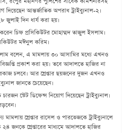
সি, রংপুর মহানগর পুলিশের সাবেক কমিশনারসহ
 দিয়েছেন আন্তর্জাতিক অপরাধ ট্রাইব্যুনাল-২।
৮ জুলাই দিন ধার্য করা হয়।
 করেন চিফ প্রসিকিউটর মোহাম্মদ তাজুল ইসলাম।
রসিকিউটর মঈনুল করিম।
ইসলাম বলেন, এ মামলায় ৩০ আসামির মধ্যে এখনও
বিজ্ঞপ্তি প্রকাশ করা হয়। তবে আদালতে হাজির না
কাজ চলবে। আর গ্রেপ্তার ছয়জনের দুজন এখনও
ইব্যুনাল জানতে চেয়েছেন।
রজন স্টেট ডিফেন্স নিয়োগ দিয়েছেন ট্রাইব্যুনাল।
লড়বেন।
মামলায় গ্রেপ্তার রাসেল ও পারভেজকে ট্রাইব্যুনালে
 ২৪ জনকে গ্রেপ্তারের মাধ্যমে আদালতে হাজির