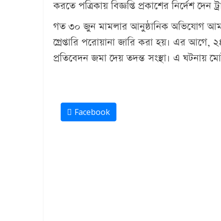
করতে পত্রিকায় বিজ্ঞপ্তি প্রকাশের নির্দেশ দেন ট্
গত ৩০ জুন মামলার আনুষ্ঠানিক অভিযোগ আমলে
গ্রেপ্তারি পরোয়ানা জারি করা হয়। এর আগে, ২৪
প্রতিবেদন জমা দেয় তদন্ত সংস্থা। এ ঘটনায়
Facebook