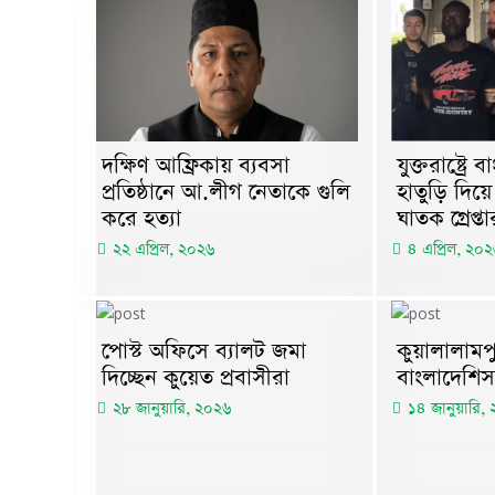
দক্ষিণ আফ্রিকায় ব্যবসা
যুক্তরাষ্ট্রে
প্রতিষ্ঠানে আ.লীগ নেতাকে গুলি
হাতুড়ি দিয়ে
করে হত্যা
ঘাতক গ্রেপ্তা
২২ এপ্রিল, ২০২৬
৪ এপ্রিল, ২০২
পোস্ট অফিসে ব্যালট জমা
কুয়ালালামপ
দিচ্ছেন কুয়েত প্রবাসীরা
বাংলাদেশ
২৮ জানুয়ারি, ২০২৬
১৪ জানুয়ারি,