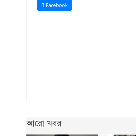
Facebook
আরো খবর