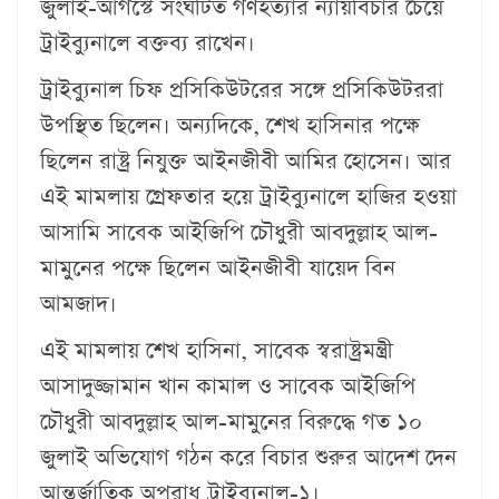
জুলাই-আগস্টে সংঘটিত গণহত্যার ন্যায়বিচার চেয়ে
ট্রাইব্যুনালে বক্তব্য রাখেন।
ট্রাইব্যুনাল চিফ প্রসিকিউটরের সঙ্গে প্রসিকিউটররা
উপস্থিত ছিলেন। অন্যদিকে, শেখ হাসিনার পক্ষে
ছিলেন রাষ্ট্র নিযুক্ত আইনজীবী আমির হোসেন। আর
এই মামলায় গ্রেফতার হয়ে ট্রাইব্যুনালে হাজির হওয়া
আসামি সাবেক আইজিপি চৌধুরী আবদুল্লাহ আল-
মামুনের পক্ষে ছিলেন আইনজীবী যায়েদ বিন
আমজাদ।
এই মামলায় শেখ হাসিনা, সাবেক স্বরাষ্ট্রমন্ত্রী
আসাদুজ্জামান খান কামাল ও সাবেক আইজিপি
চৌধুরী আবদুল্লাহ আল-মামুনের বিরুদ্ধে গত ১০
জুলাই অভিযোগ গঠন করে বিচার শুরুর আদেশ দেন
আন্তর্জাতিক অপরাধ ট্রাইব্যুনাল-১।