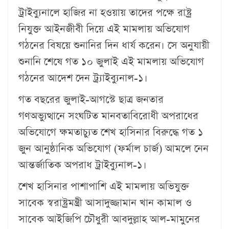
ট্রাইব্যুনালে হাজির না হওয়ায় তাদের পক্ষে রাষ্ট্র
নিযুক্ত আইনজীবী দিয়ে এই মামলায় অভিযোগ
গঠনের বিষয়ে শুনানির দিন ধার্য করেন। সে অনুযায়ী
শুনানি শেষে গত ১০ জুলাই এই মামলায় অভিযোগ
গঠনের আদেশ দেন ট্র্যাইব্যুনাল-১।
গত বছরের জুলাই-আগস্টে ছাত্র জনতার
গণঅভ্যুত্থানে সংঘটিত মানবতাবিরোধী অপরাধের
অভিযোগে ক্ষমতাচ্যুত শেখ হাসিনার বিরুদ্ধে গত ১
জুন আনুষ্ঠানিক অভিযোগ (ফর্মাল চার্জ) আমলে নেন
আন্তর্জাতিক অপরাধ ট্রাইব্যুনাল-১।
শেখ হাসিনার পাশাপাশি এই মামলায় অভিযুক্ত
সাবেক স্বরাষ্ট্রমন্ত্রী আসাদুজ্জামান খান কামাল ও
সাবেক আইজিপি চৌধুরী আবদুল্লাহ আল-মামুনের