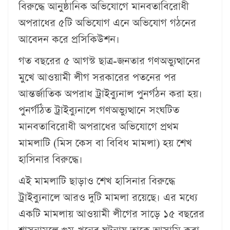
বিরুদ্ধে আনুষ্ঠানিক অভিযোগে মানবতাবিরোধী
অপরাধের ৫টি অভিযোগ এনে অভিযোগ গঠনের
আবেদন করে প্রসিকিউশন।
গত বছরের ৫ আগস্ট ছাত্র-জনতার গণঅভ্যুত্থানের
মুখে আওয়ামী লীগ সরকারের পতনের পর
আন্তর্জাতিক অপরাধ ট্রাইব্যুনাল পুনর্গঠন করা হয়।
পুনর্গঠিত ট্রাইব্যুনালে গণঅভ্যুত্থানে সংঘটিত
মানবতাবিরোধী অপরাধের অভিযোগে প্রথম
মামলাটি (মিস কেস বা বিবিধ মামলা) হয় শেখ
হাসিনার বিরুদ্ধে।
এই মামলাটি ছাড়াও শেখ হাসিনার বিরুদ্ধে
ট্রাইব্যুনালে আরও দুটি মামলা রয়েছে। এর মধ্যে
একটি মামলায় আওয়ামী লীগের সাড়ে ১৫ বছরের