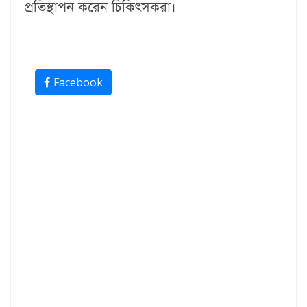
প্রতিস্থাপন করেন চিকিৎসকরা।
Facebook