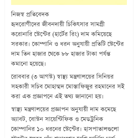
নিজস্ব প্রতিবেদক
হৃদরোগীদের জীবনদায়ী চিকিৎসার সামগ্রী
করোনারি স্টেন্টের (হার্টের রিং) দাম কমিয়েছে
সরকার। কোম্পানি ও ধরন অনুযায়ী প্রতিটি স্টেন্টের
দাম তিন হাজার থেকে ৮৮ হাজার টাকা পর্যন্ত
কমানো হয়েছে।
রোববার (৩ আগস্ট) স্বাস্থ্য মন্ত্রণালয়ের সিনিয়র
সহকারী সচিব মোহাম্মদ মোস্তাফিজুর রহমানের সই
করা এক প্রজ্ঞাপনে এই তথ্য জানানো হয়।
স্বাস্থ্য মন্ত্রণালয়ের প্রজ্ঞাপন অনুযায়ী দাম কমেছে
অ্যাবট, বোস্টন সায়েন্টিফিক ও মেডট্রনিক
কোম্পানির ১০ ধরনের স্টেন্টের। হাসপাতালগুলো