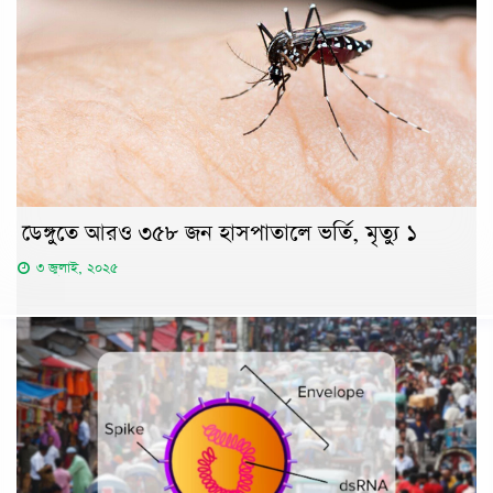
ডেঙ্গুতে আরও ৩৫৮ জন হাসপাতালে ভর্তি, মৃত্যু ১
৩ জুলাই, ২০২৫