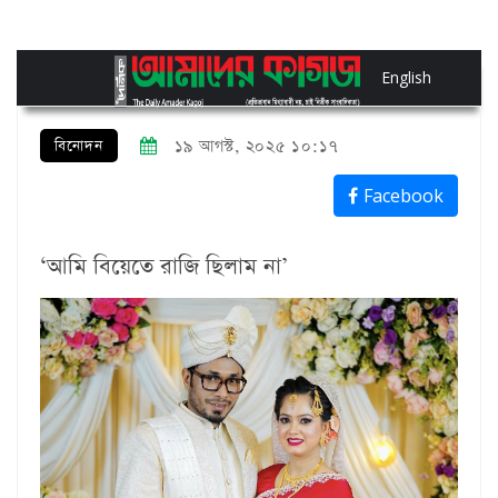
English
বিনোদন
১৯ আগস্ট, ২০২৫ ১০:১৭
Facebook
‘আমি বিয়েতে রাজি ছিলাম না’