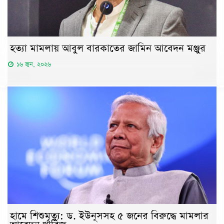
হত্যা মামলায় আবুল বারকাতের জামিন আবেদন মঞ্জুর
১৬ জুন, ২০২৬
হামে শিশুমৃত্যু: ড. ইউনূসসহ ৫ জনের বিরুদ্ধে মামলার