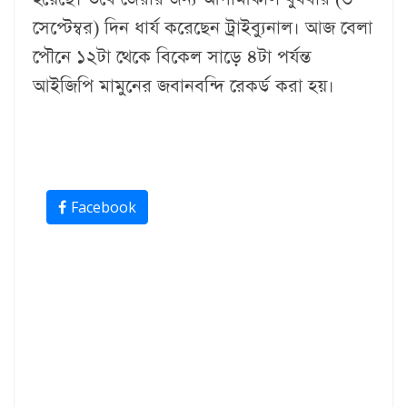
সেপ্টেম্বর) দিন ধার্য করেছেন ট্রাইব্যুনাল। আজ বেলা
পৌনে ১২টা থেকে বিকেল সাড়ে ৪টা পর্যন্ত
আইজিপি মামুনের জবানবন্দি রেকর্ড করা হয়।
Facebook