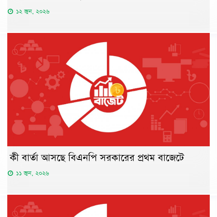
১২ জুন, ২০২৬
কী বার্তা আসছে বিএনপি সরকারের প্রথম বাজেটে
১১ জুন, ২০২৬