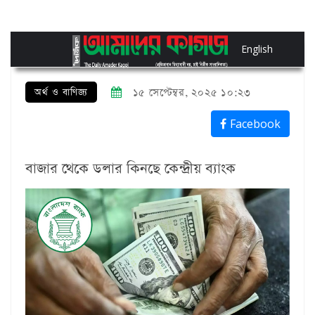
English
অর্থ ও বাণিজ্য
১৫ সেপ্টেম্বর, ২০২৫ ১০:২৩
Facebook
বাজার থেকে ডলার কিনছে কেন্দ্রীয় ব্যাংক