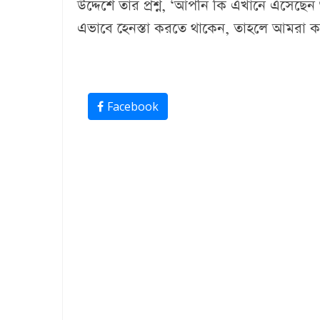
উদ্দেশে তার প্রশ্ন, ‘আপনি কি এখানে এসেছে
এভাবে হেনস্তা করতে থাকেন, তাহলে আমরা 
Facebook