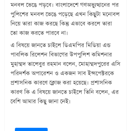
মনবল ভেঙে পড়বে। বাংলাদেশে গণঅভ্যুত্থানের পর
পুলিশের মনবল ভেঙে পড়েছে এখন কিছুটা মনোবল
নিয়ে তারা কাজ করছে কিন্তু এভাবে করলে তারা
তো কাজ করতে পারবে না।
এ বিষয়ে জানতে চাইলে ডিএমপির মিডিয়া এন্ড
পাবলিক রিলেশন বিভাগের উপপুলিশ কমিশনার
মুহাম্মদ তালেবুর রহমান বলেন, মোহাম্মদপুরের এসি
পরিদর্শক অপারেশন ও একজন সাব ইন্সপেক্টরকে
প্রশাসনিক কারণে ক্লোজ করা হয়েছে। প্রশাসনিক
কারণ কি এ বিষয়ে জানতে চাইলে তিনি বলেন, এর
বেশি আমার কিছু জানা নেই।