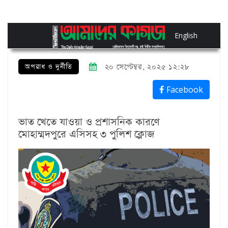
English
অপরাধ ও দুর্নীতি
২০ সেপ্টেম্বর, ২০২৫ ১২:২৮
Facebook
ভাত খেতে যাওয়া ও প্রশাসনিক কারণে
মোহাম্মদপুরে এসিসহ ৩ পুলিশ ক্লোজ