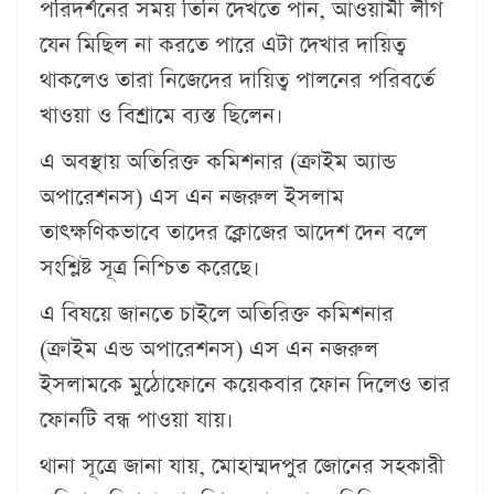
পরিদর্শনের সময় তিনি দেখতে পান, আওয়ামী লীগ
যেন মিছিল না করতে পারে এটা দেখার দায়িত্ব
থাকলেও তারা নিজেদের দায়িত্ব পালনের পরিবর্তে
খাওয়া ও বিশ্রামে ব্যস্ত ছিলেন।
এ অবস্থায় অতিরিক্ত কমিশনার (ক্রাইম অ্যান্ড
অপারেশনস) এস এন নজরুল ইসলাম
তাৎক্ষণিকভাবে তাদের ক্লোজের আদেশ দেন বলে
সংশ্লিষ্ট সূত্র নিশ্চিত করেছে।
এ বিষয়ে জানতে চাইলে অতিরিক্ত কমিশনার
(ক্রাইম এন্ড অপারেশনস) এস এন নজরুল
ইসলামকে মুঠোফোনে কয়েকবার ফোন দিলেও তার
ফোনটি বন্ধ পাওয়া যায়।
থানা সূত্রে জানা যায়, মোহাম্মদপুর জোনের সহকারী