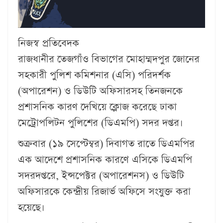
নিজস্ব প্রতিবেদক
রাজধানীর তেজগাঁও বিভাগের মোহাম্মদপুর জোনের
সহকারী পুলিশ কমিশনার (এসি) পরিদর্শক
(অপারেশন) ও ডিউটি অফিসারসহ তিনজনকে
প্রশাসনিক কারণ দেখিয়ে ক্লোজ করেছে ঢাকা
মেট্রোপলিটন পুলিশের (ডিএমপি) সদর দপ্তর।
শুক্রবার (১৯ সেপ্টেম্বর) দিবাগত রাতে ডিএমপির
এক আদেশে প্রশাসনিক কারণে এসিকে ডিএমপি
সদরদপ্তরে, ইন্সপেক্টর (অপারেশনস) ও ডিউটি
অফিসারকে কেন্দ্রীয় রিজার্ভ অফিসে সংযুক্ত করা
হয়েছে।