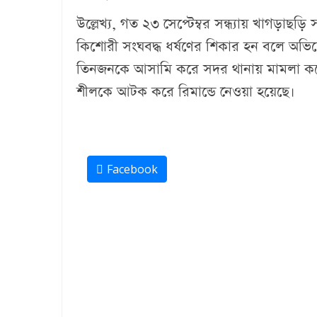
উল্লেখ্য, গত ২৩ সেপ্টেম্বর সন্ধ্যায় খাগড়া
কিশোরী সংঘবদ্ধ ধর্ষণের শিকার হন বলে অভি
তিনজনকে আসামি করে সদর থানায় মামলা কর
শীলকে আটক করে রিমান্ডে নেওয়া হয়েছে।
Facebook