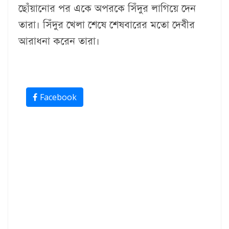
ছোঁয়ানোর পর একে অপরকে সিঁদুর লাগিয়ে দেন
তারা। সিঁদুর খেলা শেষে শেষবারের মতো দেবীর
আরাধনা করেন তারা।
Facebook