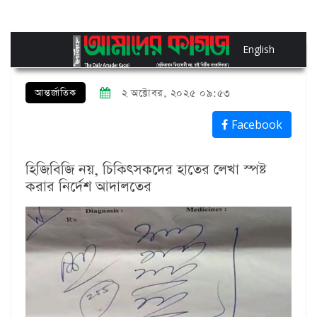
English
আন্তর্জাতিক
২ অক্টোবর, ২০২৫ ০৯:৫৩
Facebook
হিজিবিজি নয়, চিকিৎসকদের হাতের লেখা স্পষ্ট
করার নির্দেশ আদালতের