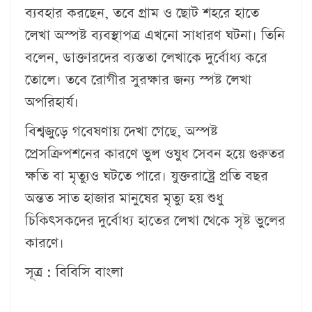
ব্যবহার করছেন, তবে গ্রাম ও ছোট শহরে হাতে
লেখা অস্পষ্ট ব্যবস্থাপত্র এখনো সাধারণ ঘটনা। তিনি
বলেন, ডাক্তারদের ব্যস্ততা লেখাকে দুর্বোধ্য করে
তোলে। তবে রোগীর সুরক্ষার জন্য স্পষ্ট লেখা
অপরিহার্য।
বিশ্বজুড়ে গবেষণায় দেখা গেছে, অস্পষ্ট
প্রেসক্রিপশনের কারণে ভুল ওষুধ সেবন হয়ে গুরুতর
ক্ষতি বা মৃত্যুও ঘটতে পারে। যুক্তরাষ্ট্রে প্রতি বছর
অন্তত সাত হাজার মানুষের মৃত্যু হয় শুধু
চিকিৎসকদের দুর্বোধ্য হাতের লেখা থেকে সৃষ্ট ভুলের
কারণে।
সূত্র : বিবিসি বাংলা