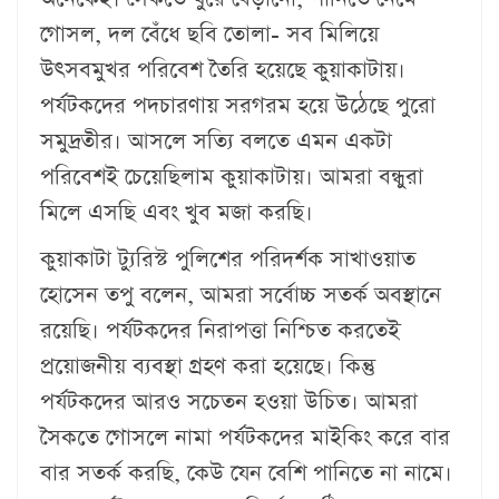
গোসল, দল বেঁধে ছবি তোলা- সব মিলিয়ে
উৎসবমুখর পরিবেশ তৈরি হয়েছে কুয়াকাটায়।
পর্যটকদের পদচারণায় সরগরম হয়ে উঠেছে পুরো
সমুদ্রতীর। আসলে সত্যি বলতে এমন একটা
পরিবেশই চেয়েছিলাম কুয়াকাটায়। আমরা বন্ধুরা
মিলে এসছি এবং খুব মজা করছি।
কুয়াকাটা ট্যুরিস্ট পুলিশের পরিদর্শক সাখাওয়াত
হোসেন তপু বলেন, আমরা সর্বোচ্চ সতর্ক অবস্থানে
রয়েছি। পর্যটকদের নিরাপত্তা নিশ্চিত করতেই
প্রয়োজনীয় ব্যবস্থা গ্রহণ করা হয়েছে। কিন্তু
পর্যটকদের আরও সচেতন হওয়া উচিত। আমরা
সৈকতে গোসলে নামা পর্যটকদের মাইকিং করে বার
বার সতর্ক করছি, কেউ যেন বেশি পানিতে না নামে।