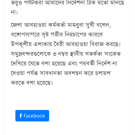
তবুও পর্যটকরা আমাদের নির্দেশনা ঠিক মতো মানছে
না।
জেলা আবহাওয়া কর্মকর্তা মাহবুবা সুখী বলেন,
বঙ্গোপসাগরে সৃষ্ট গভীর নিম্নচাপের কারণে
উপকূলীয় এলাকায় বৈরী আবহাওয়া বিরাজ করছে।
সমুদ্রবন্দরগুলোকে ৩ নম্বর স্থানীয় সতর্কতা সংকেত
দেখিয়ে যেতে বলা হয়েছে এবং পরবর্তী নির্দেশ না
দেওয়া পর্যন্ত সাবধানতা অবলম্বন করে চলাচল
করতে বলা হয়েছে।
Facebook