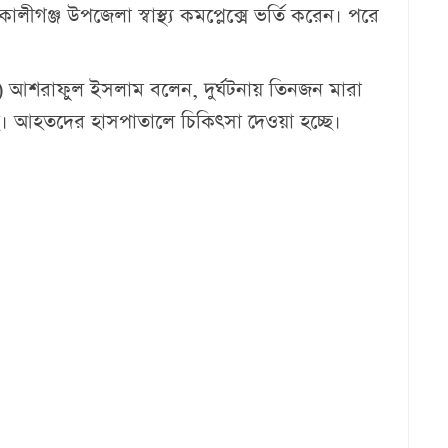
ীগঞ্জ উপজেলা স্বাস্থ্য কমপ্লেক্সে ভর্তি করেন। পরে
) আশরাফুল ইসলাম বলেন, দুর্ঘটনায় তিনজন মারা
ছে। আহতদের হাসপাতালে চিকিৎসা দেওয়া হচ্ছে।