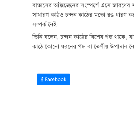
বাতাসের অক্সিজেনের সংস্পর্শে এসে জারণের 
সাধারণ কাঠও চন্দন কাঠের মতো রঙ ধারণ করে। 
সম্পর্ক নেই।
‎তিনি বলেন, চন্দন কাঠের বিশেষ গন্ধ থাকে, 
কাঠে কোনো ধরনের গন্ধ বা তেলীয় উপাদান নে
Facebook