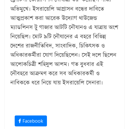
অভিমুখে। ইসরায়েলি আগ্রাসন বন্ধের দাবিতে
আত্মপ্রকাশ করা আরেক উদ্যোগ থাউজেন্ড
ম্যাডলিনস টু গাজার আটটি নৌযানও এ যাত্রায় অংশ
নিয়েছিল। মোট ৯টি নৌযানের এ বহরে বিভিন্ন
দেশের রাজনীতিবিদ, সাংবাদিক, চিকিৎসক ও
অধিকারকর্মীরা যোগ দিয়েছিলেন। সেই দলে ছিলেন
আলোকচিত্রী শহিদুল আলম। গত বুধবার এই
নৌবহরে আক্রমণ করে সব অধিকারকর্মী ও
নাবিককে ধরে নিয়ে যায় ইসরায়েলি সেনারা।
Facebook