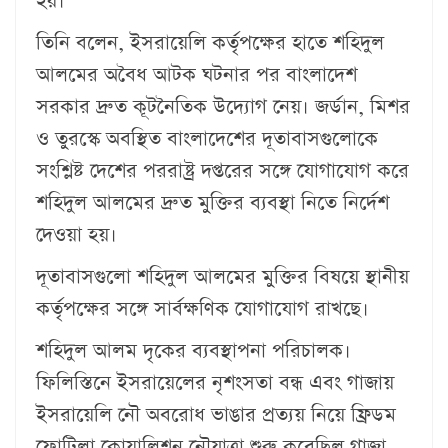
হয়।
তিনি বলেন, ইসরায়েলি কর্তৃপক্ষের হাতে শহিদুল
আলমের অবৈধ আটক ঘটনার পর বাংলাদেশ
সরকার দ্রুত কূটনৈতিক উদ্যোগ নেয়। জর্ডান, মিশর
ও তুরস্কে অবস্থিত বাংলাদেশের দূতাবাসগুলোকে
সংশ্লিষ্ট দেশের পররাষ্ট্র দপ্তরের সঙ্গে যোগাযোগ করে
শহিদুল আলমের দ্রুত মুক্তির ব্যবস্থা নিতে নির্দেশ
দেওয়া হয়।
দূতাবাসগুলো শহিদুল আলমের মুক্তির বিষয়ে স্থানীয়
কর্তৃপক্ষের সঙ্গে সার্বক্ষণিক যোগাযোগ রাখছে।
শহিদুল আলম দৃকের ব্যবস্থাপনা পরিচালক।
ফিলিস্তিনে ইসরায়েলের নৃশংসতা বন্ধ এবং গাজায়
ইসরায়েলি নৌ অবরোধ ভাঙার প্রত্যয় নিয়ে ফ্রিডম
ফ্লোটিলা কোয়ালিশন নৌযাত্রা শুরু করেছিল গাজা