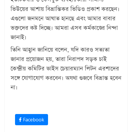
ভিউয়ের আশায় বিভ্রান্তিকর ভিডিও প্রকাশ করছেন।
এগুলো জনমনে আঘাত হানছে এবং আমার বাবার
ভক্তদের কষ্ট দিচ্ছে। আমরা এসব কর্মকাণ্ডের নিন্দা
জানাই।
তিনি আহ্বান জানিয়ে বলেন, যদি কারও সত্যতা
জানার প্রয়োজন হয়, তারা নিরাপদ সড়ক চাই
কেন্দ্রীয় কমিটির ভাইস চেয়ারম্যান লিটন এরশাদের
সঙ্গে যোগাযোগ করবেন। অযথা গুজবে বিভ্রান্ত হবেন
না।
Facebook