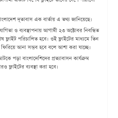
বাংলাদেশ দূতাবাস এক বার্তায় এ তথ্য জানিয়েছে।
যোগিতা ও ব্যবস্থাপনায় আগামী ২৩ অক্টোবর নিবন্ধিত
শেষ ফ্লাইট পরিচালিত হবে। ওই ফ্লাইটের মাধ্যমে তিন
ফিরিয়ে আনা সম্ভব হবে বলে আশা করা যাচ্ছে।
কে পড়া বাংলাদেশিদের প্রত্যাবাসন কার্যক্রম
ও ফ্লাইটের ব্যবস্থা করা হবে।