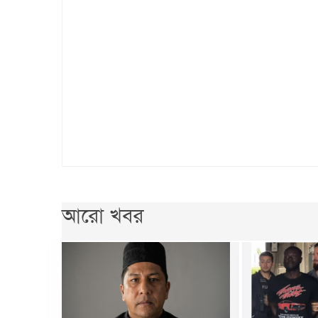
আরো খবর