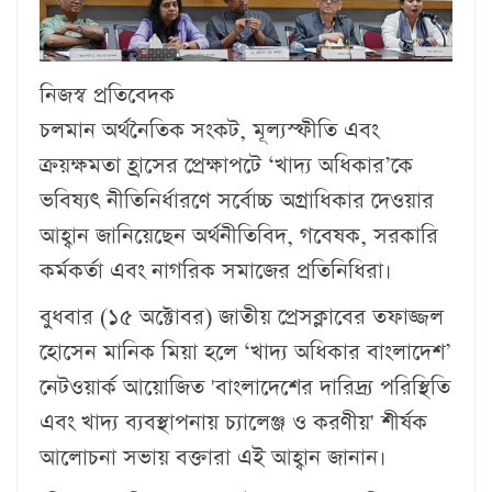
নিজস্ব প্রতিবেদক
চলমান অর্থনৈতিক সংকট, মূল্যস্ফীতি এবং
ক্রয়ক্ষমতা হ্রাসের প্রেক্ষাপটে ‘খাদ্য অধিকার’কে
ভবিষ্যৎ নীতিনির্ধারণে সর্বোচ্চ অগ্রাধিকার দেওয়ার
আহ্বান জানিয়েছেন অর্থনীতিবিদ, গবেষক, সরকারি
কর্মকর্তা এবং নাগরিক সমাজের প্রতিনিধিরা।
বুধবার (১৫ অক্টোবর) জাতীয় প্রেসক্লাবের তফাজ্জল
হোসেন মানিক মিয়া হলে ‘খাদ্য অধিকার বাংলাদেশ’
নেটওয়ার্ক আয়োজিত 'বাংলাদেশের দারিদ্র্য পরিস্থিতি
এবং খাদ্য ব্যবস্থাপনায় চ্যালেঞ্জ ও করণীয়' শীর্ষক
আলোচনা সভায় বক্তারা এই আহ্বান জানান।