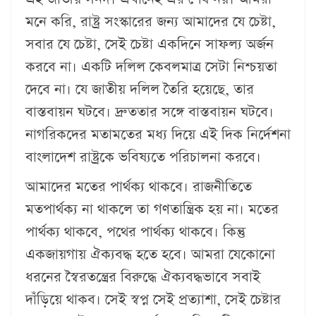
মনে করি, রাষ্ট্র সংস্কারের জন্য আমাদের যে চেষ্টা,
সবার যে চেষ্টা, সেই চেষ্টা একদিনে সাফল্য অর্জন
করবে না। একটি দলিল কেবলমাত্র সেটা নিশ্চয়তা
দেবে না। যে জাতীয় দলিল তৈরি হয়েছে, তার
বাস্তবায়ন ঘটবে। দ্রুততার সঙ্গে বাস্তবায়ন ঘটবে।
নাগরিকদের মতামতের মধ্য দিয়ে এই দিক নির্দেশনা
বাংলাদেশ রাষ্ট্রকে ভবিষ্যতে পরিচালনা করবে।
আমাদের মতের পার্থক্য থাকবে। রাজনীতিতে
মতপার্থক্য না থাকলে তা গণতান্ত্রিক হয় না। মতের
পার্থক্য থাকবে, পথের পার্থক্য থাকবে। কিন্তু
একজায়গায় ঐক্যবদ্ধ হতে হবে। আমরা যেকোনো
ধরনের স্বৈরতন্ত্রের বিরুদ্ধে ঐক্যবদ্ধভাবে সবাই
দাঁড়িয়ে থাকব। সেই স্বপ্ন সেই প্রত্যাশা, সেই চেষ্টার