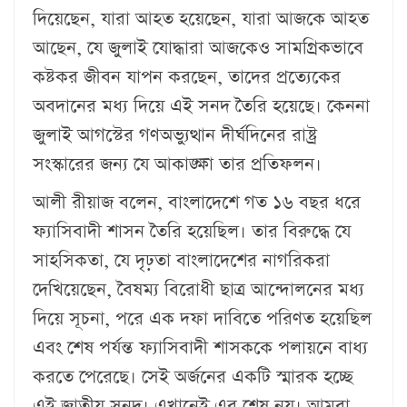
দিয়েছেন, যারা আহত হয়েছেন, যারা আজকে আহত
আছেন, যে জুলাই যোদ্ধারা আজকেও সামগ্রিকভাবে
কষ্টকর জীবন যাপন করছেন, তাদের প্রত্যেকের
অবদানের মধ্য দিয়ে এই সনদ তৈরি হয়েছে। কেননা
জুলাই আগস্টের গণঅভ্যুত্থান দীর্ঘদিনের রাষ্ট্র
সংস্কারের জন্য যে আকাঙ্ক্ষা তার প্রতিফলন।
আলী রীয়াজ বলেন, বাংলাদেশে গত ১৬ বছর ধরে
ফ্যাসিবাদী শাসন তৈরি হয়েছিল। তার বিরুদ্ধে যে
সাহসিকতা, যে দৃঢ়তা বাংলাদেশের নাগরিকরা
দেখিয়েছেন, বৈষম্য বিরোধী ছাত্র আন্দোলনের মধ্য
দিয়ে সূচনা, পরে এক দফা দাবিতে পরিণত হয়েছিল
এবং শেষ পর্যন্ত ফ্যাসিবাদী শাসককে পলায়নে বাধ্য
করতে পেরেছে। সেই অর্জনের একটি স্মারক হচ্ছে
এই জাতীয় সনদ। এখানেই এর শেষ নয়। আমরা