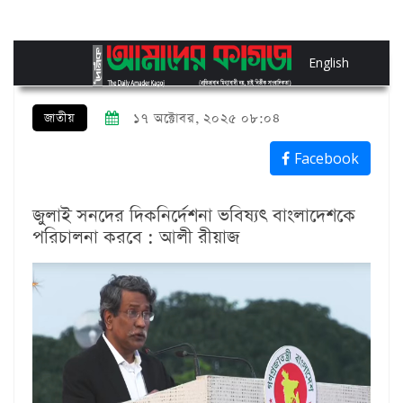
English
জাতীয়
১৭ অক্টোবর, ২০২৫ ০৮:০৪
Facebook
জুলাই সনদের দিকনির্দেশনা ভবিষ্যৎ বাংলাদেশকে
পরিচালনা করবে : আলী রীয়াজ