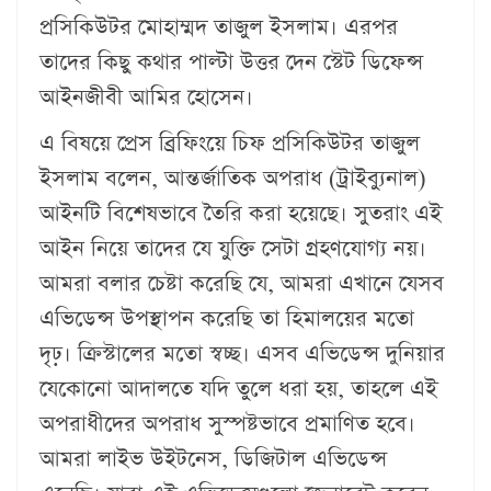
প্রসিকিউটর মোহাম্মদ তাজুল ইসলাম। এরপর
তাদের কিছু কথার পাল্টা উত্তর দেন স্টেট ডিফেন্স
আইনজীবী আমির হোসেন।
এ বিষয়ে প্রেস ব্রিফিংয়ে চিফ প্রসিকিউটর তাজুল
ইসলাম বলেন, আন্তর্জাতিক অপরাধ (ট্রাইব্যুনাল)
আইনটি বিশেষভাবে তৈরি করা হয়েছে। সুতরাং এই
আইন নিয়ে তাদের যে যুক্তি সেটা গ্রহণযোগ্য নয়।
আমরা বলার চেষ্টা করেছি যে, আমরা এখানে যেসব
এভিডেন্স উপস্থাপন করেছি তা হিমালয়ের মতো
দৃঢ়। ক্রিস্টালের মতো স্বচ্ছ। এসব এভিডেন্স দুনিয়ার
যেকোনো আদালতে যদি তুলে ধরা হয়, তাহলে এই
অপরাধীদের অপরাধ সুস্পষ্টভাবে প্রমাণিত হবে।
আমরা লাইভ উইটনেস, ডিজিটাল এভিডেন্স