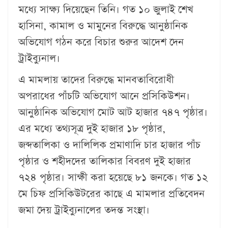
মধ্যে সাক্ষ্য দিয়েছেন তিনি। গত ১০ জুলাই শেখ
হাসিনা, কামাল ও মামুনের বিরুদ্ধে আনুষ্ঠানিক
অভিযোগ গঠন করে বিচার শুরুর আদেশ দেন
ট্রাইব্যুনাল।
এ মামলায় তাদের বিরুদ্ধে মানবতাবিরোধী
অপরাধের পাঁচটি অভিযোগ আনে প্রসিকিউশন।
আনুষ্ঠানিক অভিযোগ মোট আট হাজার ৭৪৭ পৃষ্ঠার।
এর মধ্যে তথ্যসূত্র দুই হাজার ১৮ পৃষ্ঠার,
জব্দতালিকা ও দালিলিক প্রমাণাদি চার হাজার পাঁচ
পৃষ্ঠার ও শহীদদের তালিকার বিবরণ দুই হাজার
৭২৪ পৃষ্ঠার। সাক্ষী করা হয়েছে ৮১ জনকে। গত ১২
মে চিফ প্রসিকিউটরের কাছে এ মামলার প্রতিবেদন
জমা দেয় ট্রাইব্যুনালের তদন্ত সংস্থা।