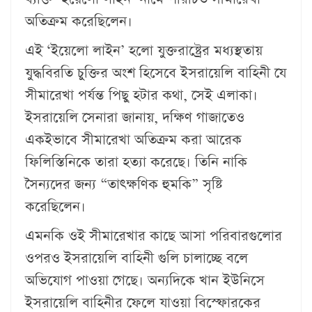
অতিক্রম করেছিলেন।
এই ‘ইয়েলো লাইন’ হলো যুক্তরাষ্ট্রের মধ্যস্থতায়
যুদ্ধবিরতি চুক্তির অংশ হিসেবে ইসরায়েলি বাহিনী যে
সীমারেখা পর্যন্ত পিছু হটার কথা, সেই এলাকা।
ইসরায়েলি সেনারা জানায়, দক্ষিণ গাজাতেও
একইভাবে সীমারেখা অতিক্রম করা আরেক
ফিলিস্তিনিকে তারা হত্যা করেছে। তিনি নাকি
সৈন্যদের জন্য “তাৎক্ষণিক হুমকি” সৃষ্টি
করেছিলেন।
এমনকি ওই সীমারেখার কাছে আসা পরিবারগুলোর
ওপরও ইসরায়েলি বাহিনী গুলি চালাচ্ছে বলে
অভিযোগ পাওয়া গেছে। অন্যদিকে খান ইউনিসে
ইসরায়েলি বাহিনীর ফেলে যাওয়া বিস্ফোরকের