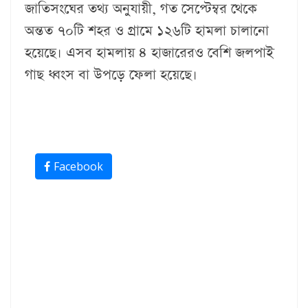
জাতিসংঘের তথ্য অনুযায়ী, গত সেপ্টেম্বর থেকে
অন্তত ৭০টি শহর ও গ্রামে ১২৬টি হামলা চালানো
হয়েছে। এসব হামলায় ৪ হাজারেরও বেশি জলপাই
গাছ ধ্বংস বা উপড়ে ফেলা হয়েছে।
Facebook