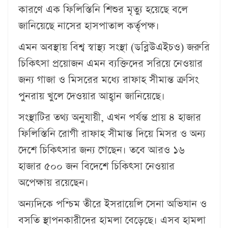
কারণে এক ফিলিস্তিনি শিশুর মৃত্যু হয়েছে বলে
জানিয়েছে নাসের হাসপাতাল কর্তৃপক্ষ।
এমন অবস্থায় বিশ্ব স্বাস্থ্য সংস্থা (ডব্লিউএইচও) জরুরি
চিকিৎসা প্রয়োজন এমন ব্যক্তিদের সরিয়ে নেওয়ার
জন্য গাজা ও মিসরের মধ্যে রাফাহ সীমান্ত ক্রসিং
পুনরায় খুলে দেওয়ার আহ্বান জানিয়েছে।
সংস্থাটির তথ্য অনুযায়ী, এখন পর্যন্ত প্রায় ৪ হাজার
ফিলিস্তিনি রোগী রাফাহ সীমান্ত দিয়ে মিসর ও অন্য
দেশে চিকিৎসার জন্য গেছেন। তবে আরও ১৬
হাজার ৫০০ জন বিদেশে চিকিৎসা নেওয়ার
অপেক্ষায় রয়েছেন।
অন্যদিকে পশ্চিম তীরে ইসরায়েলি সেনা অভিযান ও
বসতি স্থাপনকারীদের হামলা বেড়েছে। এসব হামলা