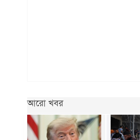
আরো খবর