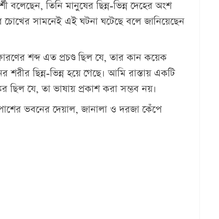
্শী বলেছেন, তিনি মানুষের ছিন্ন-ভিন্ন দেহের অংশ
ার চোখের সামনেই এই ঘটনা ঘটেছে বলে জানিয়েছেন
বিস্ফোরণের শব্দ এত প্রচণ্ড ছিল যে, তার কান কয়েক
 শরীর ছিন্ন-ভিন্ন হয়ে গেছে। আমি রাস্তায় একটি
 ছিল যে, তা ভাষায় প্রকাশ করা সম্ভব নয়।
শপাশের ভবনের দেয়াল, জানালা ও দরজা কেঁপে