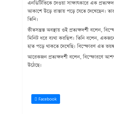
এনডিটিভিকে দেওয়া সাক্ষাৎকারে এক প্রত্যক্ষদর
আকাশে উড়ে রাস্তায় পড়ে যেতে দেখেছেন। ত
তিনি।
ভীতসন্ত্রস্ত অবস্থায় ওই প্রত্যক্ষদর্শী বলেন, 
মিনিট ধরে ব্যথা করছিল। তিনি বলেন, একজনের
হাত পড়ে থাকতে দেখেছি। বিস্ফোরণ এত ভয়ঙ্কর
আরেকজন প্রত্যক্ষদর্শী বলেন, বিস্ফোরণে আ
উঠেছে।
Facebook