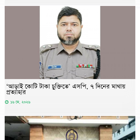
‘আড়াই কোটি টাকা চুক্তিতে’ এসপি, ৭ দিনের মাথায়
প্রত্যাহার
১৬ মে, ২০২৬