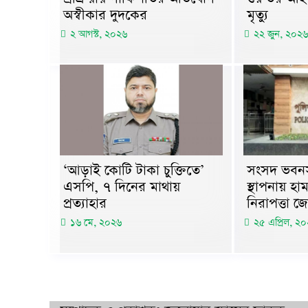
অস্বীকার দুদকের
মৃত্যু
২ আগস্ট, ২০২৬
২২ জুন, ২০২৬
‘আড়াই কোটি টাকা চুক্তিতে’
সংসদ ভবনসহ 
এসপি, ৭ দিনের মাথায়
স্থাপনায় হা
প্রত্যাহার
নিরাপত্তা জ
১৬ মে, ২০২৬
২৫ এপ্রিল, ২