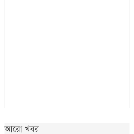
আরো খবর