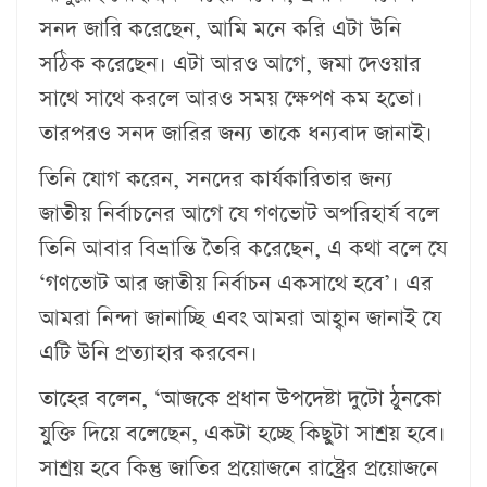
সনদ জারি করেছেন, আমি মনে করি এটা উনি
সঠিক করেছেন। এটা আরও আগে, জমা দেওয়ার
সাথে সাথে করলে আরও সময় ক্ষেপণ কম হতো।
তারপরও সনদ জারির জন্য তাকে ধন্যবাদ জানাই।
তিনি যোগ করেন, সনদের কার্যকারিতার জন্য
জাতীয় নির্বাচনের আগে যে গণভোট অপরিহার্য বলে
তিনি আবার বিভ্রান্তি তৈরি করেছেন, এ কথা বলে যে
‘গণভোট আর জাতীয় নির্বাচন একসাথে হবে’। এর
আমরা নিন্দা জানাচ্ছি এবং আমরা আহ্বান জানাই যে
এটি উনি প্রত্যাহার করবেন।
তাহের বলেন, ‘আজকে প্রধান উপদেষ্টা দুটো ঠুনকো
যুক্তি দিয়ে বলেছেন, একটা হচ্ছে কিছুটা সাশ্রয় হবে।
সাশ্রয় হবে কিন্তু জাতির প্রয়োজনে রাষ্ট্রের প্রয়োজনে