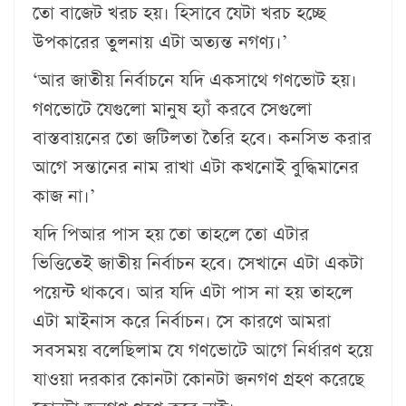
তো বাজেট খরচ হয়। হিসাবে যেটা খরচ হচ্ছে
উপকারের তুলনায় এটা অত্যন্ত নগণ্য।’
‘আর জাতীয় নির্বাচনে যদি একসাথে গণভোট হয়।
গণভোটে যেগুলো মানুষ হ্যাঁ করবে সেগুলো
বাস্তবায়নের তো জটিলতা তৈরি হবে। কনসিভ করার
আগে সন্তানের নাম রাখা এটা কখনোই বুদ্ধিমানের
কাজ না।’
যদি পিআর পাস হয় তো তাহলে তো এটার
ভিত্তিতেই জাতীয় নির্বাচন হবে। সেখানে এটা একটা
পয়েন্ট থাকবে। আর যদি এটা পাস না হয় তাহলে
এটা মাইনাস করে নির্বাচন। সে কারণে আমরা
সবসময় বলেছিলাম যে গণভোটে আগে নির্ধারণ হয়ে
যাওয়া দরকার কোনটা কোনটা জনগণ গ্রহণ করেছে