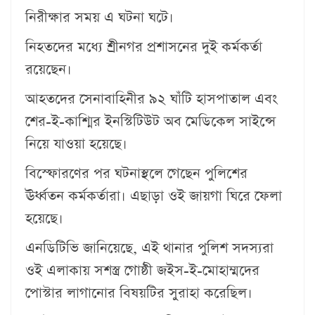
নিরীক্ষার সময় এ ঘটনা ঘটে।
নিহতদের মধ্যে শ্রীনগর প্রশাসনের দুই কর্মকর্তা
রয়েছেন।
আহতদের সেনাবাহিনীর ৯২ ঘাঁটি হাসপাতাল এবং
শের-ই-কাশ্মির ইনস্টিটিউট অব মেডিকেল সাইন্সে
নিয়ে যাওয়া হয়েছে।
বিস্ফোরণের পর ঘটনাস্থলে গেছেন পুলিশের
ঊর্ধ্বতন কর্মকর্তারা। এছাড়া ওই জায়গা ঘিরে ফেলা
হয়েছে।
এনডিটিভি জানিয়েছে, এই থানার পুলিশ সদস্যরা
ওই এলাকায় সশস্ত্র গোষ্ঠী জইস-ই-মোহাম্মদের
পোস্টার লাগানোর বিষয়টির সুরাহা করেছিল।