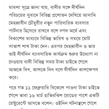
মামলা সূত্রে জানা যায়, বাদীর সঙ্গে দীর্ঘদিন
পরিচয়ের সুবাদে বিভিন্ন প্রলোভন দেখিয়ে আসামি
মেহজাবীন চৌধুরীর নতুন পারিবারিক ব্যবসার
পার্টনার হিসেবে রাখবে বলে নগদ অর্থে এবং
বিকাশের মাধ্যমে বিভিন্ন তারিখ ও সময়ে মোট
সাতাশ লাখ টাকা দেন। এরপর মেহজাবীন ও তার
ভাই দীর্ঘদিন ব্যাবসায়িক কার্যক্রম শুরুর উদ্যোগ না
নেওয়ায় বাদী বিভিন্ন সময় টাকা চাইতে গেলে
আজকে দিব, কালকে দিব বলে দীর্ঘদিন কালক্ষেপণ
করে।
পরে গত ১১ ফেব্রুয়ারি বিকেলে পাওনা টাকা চাইতে
গেলে তারা ১৬ মার্চ হাতিরঝিল রোডের পাশে একটি
রেস্টুরেন্টে আসতে বলেন। ওইদিন ঘটনাস্থলে গেলে