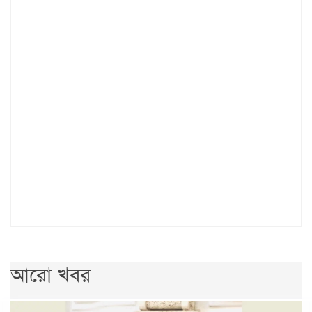
আরো খবর