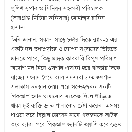
পুলিশ সুপার ও সিনিয়র সহকারী পরিচালক
(ভারপ্রাপ্ত মিডিয়া অফিসার) মোহাম্মদ রাকিব
হাসান।
তিনি জানান, সকাল সাড়ে ৮টার দিকে র‌্যাব-১ এর
একটি দল তথ্যপ্রযুক্তি ও গোপন সংবাদের ভিত্তিতে
জানতে পারে, কিছু মাদক কারবারি বিপুল পরিমাণ
বিদেশি মদ নিয়ে গুলশান এলাকা হয়ে বাড্ডার দিকে
যাচ্ছে। সংবাদ পেয়ে র‌্যাব সদস্যরা দ্রুত গুলশান
এলাকায় অবস্থান নেয়। পরে সন্দেহজনক একটি
পিকআপ ভ্যান থামানোর সংকেত দিলে গাড়িতে
থাকা দুই ব্যক্তি দ্রুত পালানোর চেষ্টা করেন। এসময়
ধাওয়া করে বিল্লাল হোসেন নামে একজনকে আটক
করে র‌্যাব। পরে পিকআপ ভ্যানটি তল্লাশি করে ৬৬৪