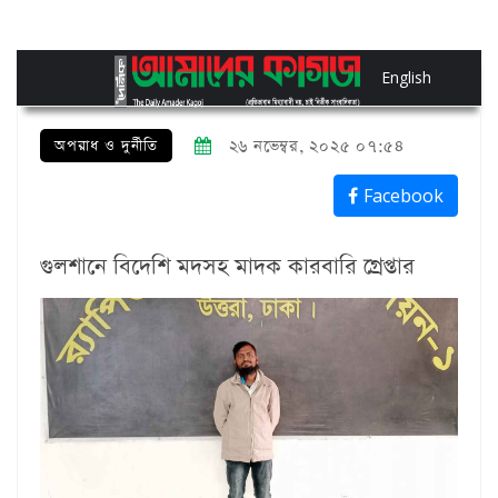
English
অপরাধ ও দুর্নীতি
২৬ নভেম্বর, ২০২৫ ০৭:৫৪
Facebook
গুলশানে বিদেশি মদসহ মাদক কারবারি গ্রেপ্তার