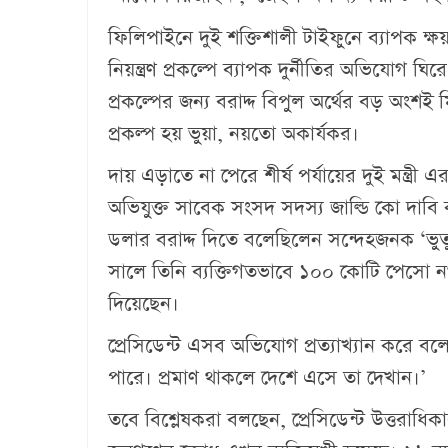
ফিলিপাইনে দুই শক্তিশালী টাইফুনে ব্যাপক ক্ষ
নিয়ন্ত্রণ প্রকল্পে ব্যাপক দুর্নীতির অভিযো
প্রকল্পের জন্য বরাদ্দ বিপুল অর্থের বড় অং
প্রকল্প হয় ভুয়া, নয়তো অকার্যকর।
দায় এড়াতে না পেরে শীর্ষ পর্যায়ের দুই মন্ত্র
অভিযুক্ত সাবেক সংসদ সদস্য জাল্ডি কো দাব
ডলার বরাদ্দ দিতে বলেছিলেন সন্দেহজনক ‘ভুত
সালে তিনি ব্যক্তিগতভাবে ১০০ কোটি পেসো নগদ
দিয়েছেন।
প্রেসিডেন্ট এসব অভিযোগ প্রত্যাখ্যান করে
পারে। প্রমাণ থাকলে দেশে এসে তা দেখান।’
তবে বিশ্লেষকরা বলছেন, প্রেসিডেন্ট উত্তরাধিকার