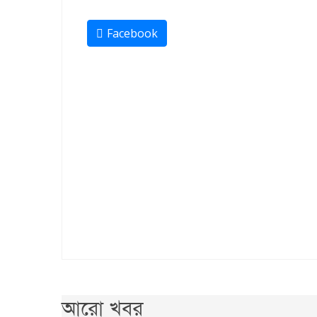
Facebook
আরো খবর