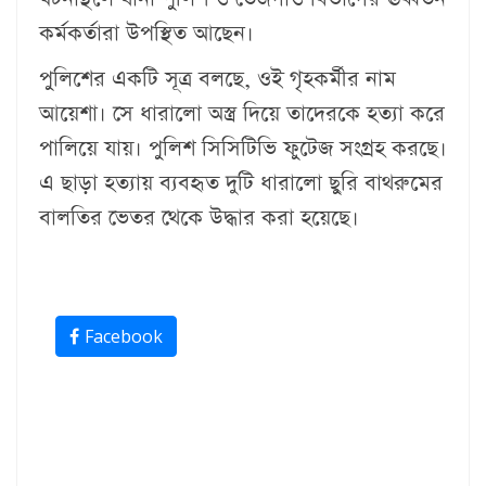
কর্মকর্তারা উপস্থিত আছেন।
পুলিশের একটি সূত্র বলছে, ওই গৃহকর্মীর নাম
আয়েশা। সে ধারালো অস্ত্র দিয়ে তাদেরকে হত্যা করে
পালিয়ে যায়। পুলিশ সিসিটিভি ফুটেজ সংগ্রহ করছে।
এ ছাড়া হত্যায় ব্যবহৃত দুটি ধারালো ছুরি বাথরুমের
বালতির ভেতর থেকে উদ্ধার করা হয়েছে।
Facebook