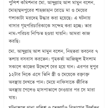
পুলিশ কমিশনার মো. আব্দুল্লাহ আল মামুন বলেন,
মোহাম্মদপুরের শাহজাহান রোডে মা ও মেয়ের
গলাকাটা মরদেহ উদ্ধার করা হয়েছে। এ ঘটনায়
বাসার গৃহপরিচারিকাকে সন্দেহ করা হচ্ছে। তার
নাম-পরিচয় নিশ্চিত হওয়া যায়নি। আমরা কাজ
করছি।
মো. আব্দুল্লাহ আল মামুন বলেন, নিহতরা ভবনের ৭
তলায় বসবাস করতেন। গৃহকর্তা আজিজুল ইসলাম
সকালে কাজের উদ্দেশে বের হয়ে যান। এরপর দুপুর
১২টার দিকে এসে তিনি স্ত্রী ও মেয়েকে রক্তাক্ত
অবস্থায় দেখতে পান। মেয়ে নাফিসাকে জীবিত
অবস্থায় পেলেও হাসপাতালে নেওয়ার পর সে মারা
যায়।
ঘটনাস্থলে থানা পুলিশ ও তেজগাঁও বিভাগের ঊর্ধ্বতন