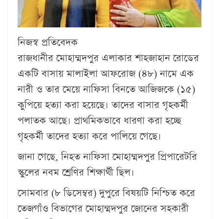
নিজস্ব প্রতিবেদক
রাজধানীর মোহাম্মদপুর এলাকার শাহজাহান রোডের
একটি বাসায় মালাইলা আফরোজ (৪৮) নামে এক
নারী ও তার মেয়ে নাফিসা বিনতে আজিজকে (১৫)
কুপিয়ে হত্যা করা হয়েছে। তাদের বাসার গৃহকর্মী
পলাতক আছে। প্রাথমিকভাবে ধারণা করা হচ্ছে
গৃহকর্মী তাদের হত্যা করে পালিয়ে গেছে।
জানা গেছে, নিহত নাফিসা মোহাম্মদপুর প্রিপারেটরি
স্কুলের নবম শ্রেণির শিক্ষার্থী ছিল।
সোমবার (৮ ডিসেম্বর) দুপুরে বিষয়টি নিশ্চিত করে
তেজগাঁও বিভাগের মোহাম্মদপুর জোনের সহকারী