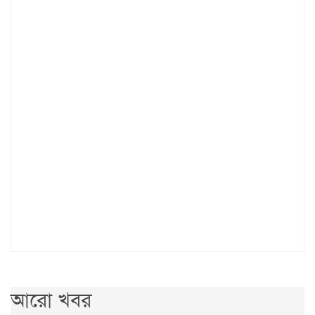
আরো খবর