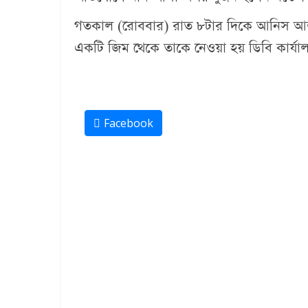
গতকাল (রোববার) রাত ৮টার দিকে আনিস আলমগ
একটি জিম থেকে তাকে নেওয়া হয় ডিবি কার্যা
Facebook