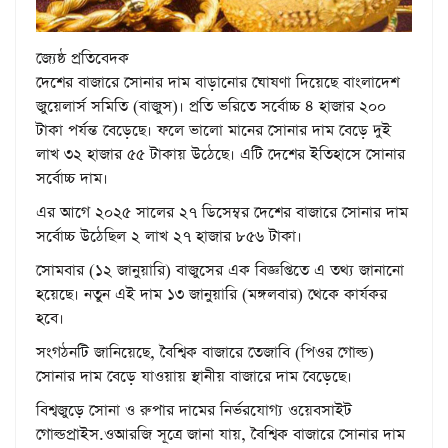
জ্যেষ্ঠ প্রতিবেদক
দেশের বাজারে সোনার দাম বাড়ানোর ঘোষণা দিয়েছে বাংলাদেশ
জুয়েলার্স সমিতি (বাজুস)। প্রতি ভরিতে সর্বোচ্চ ৪ হাজার ২০০
টাকা পর্যন্ত বেড়েছে। ফলে ভালো মানের সোনার দাম বেড়ে দুই
লাখ ৩২ হাজার ৫৫ টাকায় উঠেছে। এটি দেশের ইতিহাসে সোনার
সর্বোচ্চ দাম।
এর আগে ২০২৫ সালের ২৭ ডিসেম্বর দেশের বাজারে সোনার দাম
সর্বোচ্চ উঠেছিল ২ লাখ ২৭ হাজার ৮৫৬ টাকা।
সোমবার (১২ জানুয়ারি) বাজুসের এক বিজ্ঞপ্তিতে এ তথ্য জানানো
হয়েছে। নতুন এই দাম ১৩ জানুয়ারি (মঙ্গলবার) থেকে কার্যকর
হবে।
সংগঠনটি জানিয়েছে, বৈশ্বিক বাজারে তেজাবি (পিওর গোল্ড)
সোনার দাম বেড়ে যাওয়ায় স্থানীয় বাজারে দাম বেড়েছে।
বিশ্বজুড়ে সোনা ও রুপার দামের নির্ভরযোগ্য ওয়েবসাইট
গোল্ডপ্রাইস.ওআরজি সূত্রে জানা যায়, বৈশ্বিক বাজারে সোনার দাম