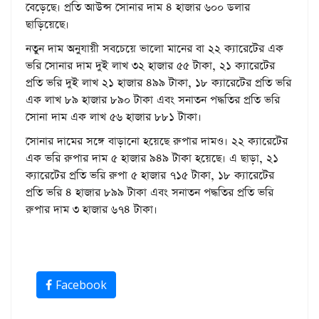
বেড়েছে। প্রতি আউন্স সোনার দাম ৪ হাজার ৬০০ ডলার
ছাড়িয়েছে।
নতুন দাম অনুযায়ী সবচেয়ে ভালো মানের বা ২২ ক্যারেটের এক
ভরি সোনার দাম দুই লাখ ৩২ হাজার ৫৫ টাকা, ২১ ক্যারেটের
প্রতি ভরি দুই লাখ ২১ হাজার ৪৯৯ টাকা, ১৮ ক্যারেটের প্রতি ভরি
এক লাখ ৮৯ হাজার ৮৯০ টাকা এবং সনাতন পদ্ধতির প্রতি ভরি
সোনা দাম এক লাখ ৫৬ হাজার ৮৮১ টাকা।
সোনার দামের সঙ্গে বাড়ানো হয়েছে রুপার দামও। ২২ ক্যারেটের
এক ভরি রুপার দাম ৫ হাজার ৯৪৯ টাকা হয়েছে। এ ছাড়া, ২১
ক্যারেটের প্রতি ভরি রুপা ৫ হাজার ৭১৫ টাকা, ১৮ ক্যারেটের
প্রতি ভরি ৪ হাজার ৮৯৯ টাকা এবং সনাতন পদ্ধতির প্রতি ভরি
রুপার দাম ৩ হাজার ৬৭৪ টাকা।
Facebook