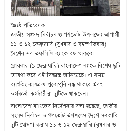
জ্যেষ্ঠ প্রতিবেদক
জাতীয় সংসদ নির্বাচন ও গণভোট উপলক্ষ্যে আগামী
১১ ও ১২ ফেব্রুয়ারি (বুধবার ও বৃহস্পতিবার)
দেশের সব তফসিলি ব্যাংক বন্ধ থাকবে।
রোববার (১ ফেব্রুয়ারি) বাংলাদেশ ব্যাংক বিশেষ ছুটি
ঘোষণা করে এই সিদ্ধান্ত জানিয়েছে। এ সময়
ব্যাংকিং কার্যক্রম পুরোপুরি বন্ধ থাকবে এবং
কর্মকর্তা–কর্মচারীরা ছুটিতে থাকবেন।
বাংলাদেশ ব্যাংকের নির্দেশনায় বলা হয়েছে, জাতীয়
সংসদ নির্বাচন ও গণভোট উপলক্ষ্যে দেশে সরকারি
ছুটি ঘোষণা করায় ১১ ও ১২ ফেব্রুয়ারি (বুধবার ও