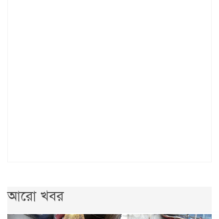
আরো খবর