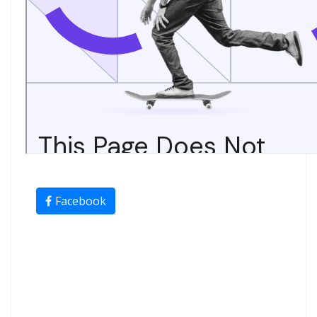
Facebook