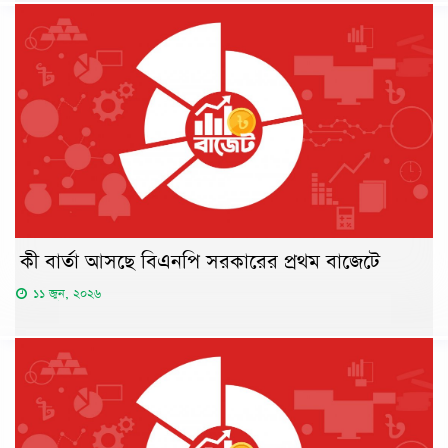
কী বার্তা আসছে বিএনপি সরকারের প্রথম বাজেটে
১১ জুন, ২০২৬