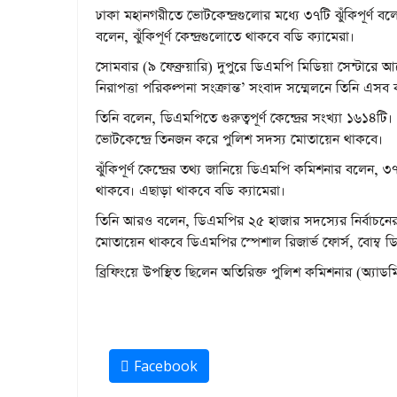
ঢাকা মহানগরীতে ভোটকেন্দ্রগুলোর মধ্যে ৩৭টি ঝুঁকিপূর্ণ
বলেন, ঝুঁকিপূর্ণ কেন্দ্রগুলোতে থাকবে বডি ক্যামেরা।
সোমবার (৯ ফেব্রুয়ারি) দুপুরে ডিএমপি মিডিয়া সেন্টারে 
নিরাপত্তা পরিকল্পনা সংক্রান্ত’ সংবাদ সম্মেলনে তিনি এস
তিনি বলেন, ডিএমপিতে গুরুত্বপূর্ণ কেন্দ্রের সংখ্যা ১৬১৪
ভোটকেন্দ্রে তিনজন করে পুলিশ সদস্য মোতায়েন থাকবে।
ঝুঁকিপূর্ণ কেন্দ্রের তথ্য জানিয়ে ডিএমপি কমিশনার বলেন, ৩৭
থাকবে। এছাড়া থাকবে বডি ক্যামেরা।
তিনি আরও বলেন, ডিএমপির ২৫ হাজার সদস্যের নির্বাচনের
মোতায়েন থাকবে ডিএমপির স্পেশাল রিজার্ভ ফোর্স, বোম্ব
ব্রিফিংয়ে উপস্থিত ছিলেন অতিরিক্ত পুলিশ কমিশনার (অ্
Facebook