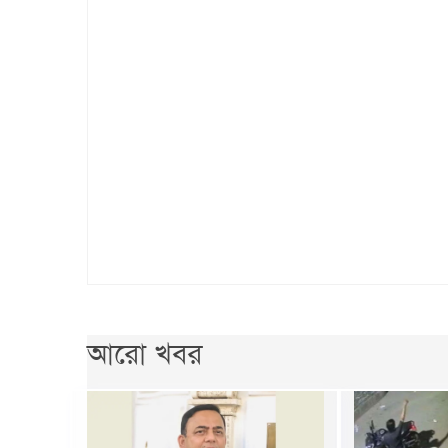
আরো খবর