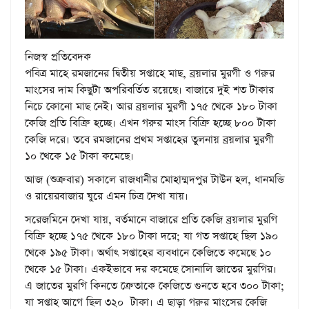
নিজস্ব প্রতিবেদক
পবিত্র মাহে রমজানের দ্বিতীয় সপ্তাহে মাছ, ব্রয়লার মুরগী ও গরুর
মাংসের দাম কিছুটা অপরিবর্তিত রয়েছে। বাজারে দুই শত টাকার
নিচে কোনো মাছ নেই। আর ব্রয়লার মুরগী ১৭৫ থেকে ১৮০ টাকা
কেজি প্রতি বিক্রি হচ্ছে। এখন গরুর মাংস বিক্রি হচ্ছে ৮০০ টাকা
কেজি দরে। তবে রমজানের প্রথম সপ্তাহের তুলনায় ব্রয়লার মুরগী
১০ থেকে ১৫ টাকা কমেছে।
আজ (শুক্রবার) সকালে রাজধানীর মোহাম্মদপুর টাউন হল, ধানমন্ডি
ও রায়েরবাজার ঘুরে এমন চিত্র দেখা যায়।
সরেজমিনে দেখা যায়, বর্তমানে বাজারে প্রতি কেজি ব্রয়লার মুরগি
বিক্রি হচ্ছে ১৭৫ থেকে ১৮০ টাকা দরে; যা গত সপ্তাহে ছিল ১৯০
থেকে ১৯৫ টাকা। অর্থাৎ সপ্তাহের ব্যবধানে কেজিতে কমেছে ১০
থেকে ১৫ টাকা। একইভাবে দর কমেছে সোনালি জাতের মুরগির।
এ জাতের মুরগি কিনতে ক্রেতাকে কেজিতে গুনতে হবে ৩০০ টাকা;
যা সপ্তাহ আগে ছিল ৩২০ টাকা। এ ছাড়া গরুর মাংসের কেজি