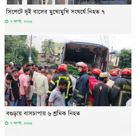
সিলেটে দুই বাসের মুখোমুখি সংঘর্ষে নিহত ৭
৭ আগস্ট, ২০২৬
বগুড়ায় বাসচাপায় ৬ শ্রমিক নিহত
৭ আগস্ট, ২০২৬