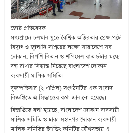
জ্যেষ্ঠ প্রতিবেদক
মধ্যপ্রাচ্যে চলমান যুদ্ধে বৈশ্বিক অস্থিরতার প্রেক্ষাপটে
বিদ্যুৎ ও জ্বালানি সাশ্রয়ের লক্ষ্যে সারাদেশে সব
দোকান, বিপণি বিতান ও শপিংমল রাত ৮টার মধ্যে
বন্ধ রাখার সিদ্ধান্ত নিয়েছে বাংলাদেশ দোকান
ব্যবসায়ী মালিক সমিতি।
বৃহস্পতিবার (২ এপ্রিল) সংগঠনটির এক সংবাদ
বিজ্ঞপ্তিতে এ সিদ্ধান্তের কথা জানানো হয়েছে।
বিজ্ঞপ্তিতে বলা হয়েছে, বাংলাদেশ দোকান ব্যবসায়ী
মালিক সমিতি ও ঢাকা মহানগর দোকান ব্যবসায়ী
মালিক সমিতির স্ট্যান্ডিং কমিটির যৌথসভায় এ