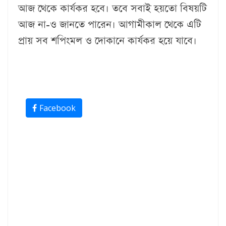
আজ থেকে কার্যকর হবে। তবে সবাই হয়তো বিষয়টি
আজ না-ও জানতে পারেন। আগামীকাল থেকে এটি
প্রায় সব শপিংমল ও দোকানে কার্যকর হয়ে যাবে।
Facebook