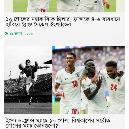
১০ গোলের মহাকাব্যিক থ্রিলার, ফ্রান্সকে ৪-৬ ব্যবধানে
হারিয়ে ব্রোঞ্জ মেডেল ইংল্যান্ডের
১৯ জুলাই, ২০২৬
ইংল্যান্ড-ফ্রান্স ম্যাচে ১০ গোল: বিশ্বকাপের সর্বোচ্চ
গোলের ম্যাচ কোনগুলো?