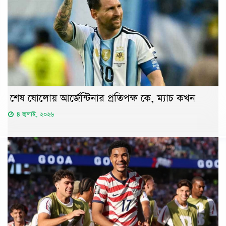
শেষ ষোলোয় আর্জেন্টিনার প্রতিপক্ষ কে, ম্যাচ কখন
৪ জুলাই, ২০২৬