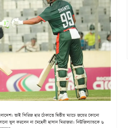
ংলাদেশ। তাই সিরিজ হার ঠেকাতে দ্বিতীয় ম্যাচে জয়ের কোনো
 কোনো ভুল করলেন না মেহেদী হাসান মিরাজরা। নিউজিল্যান্ডকে ৬