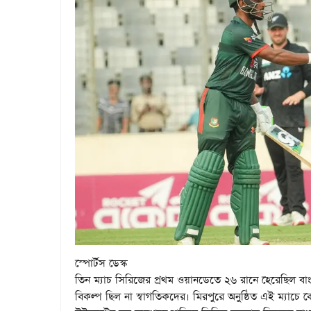
স্পোর্টস ডেস্ক
তিন ম্যাচ সিরিজের প্রথম ওয়ানডেতে ২৬ রানে হেরেছিল বা
বিকল্প ছিল না স্বাগতিকদের। মিরপুরে অনুষ্ঠিত এই ম্যাচে