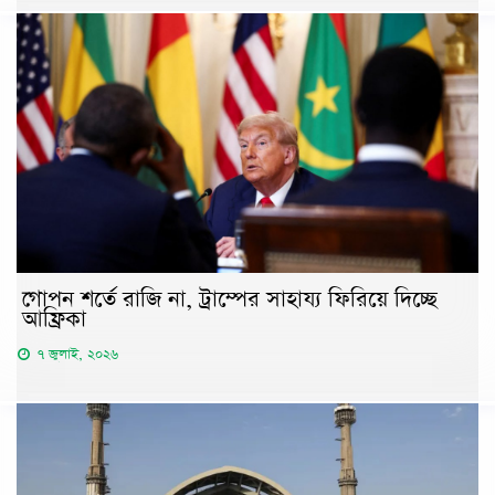
গোপন শর্তে রাজি না, ট্রাম্পের সাহায্য ফিরিয়ে দিচ্ছে
আফ্রিকা
৭ জুলাই, ২০২৬