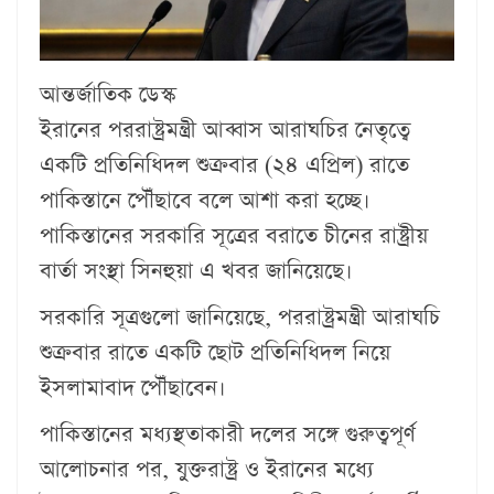
আন্তর্জাতিক ডেস্ক
ইরানের পররাষ্ট্রমন্ত্রী আব্বাস আরাঘচির নেতৃত্বে
একটি প্রতিনিধিদল শুক্রবার (২৪ এপ্রিল) রাতে
পাকিস্তানে পৌঁছাবে বলে আশা করা হচ্ছে।
পাকিস্তানের সরকারি সূত্রের বরাতে চীনের রাষ্ট্রীয়
বার্তা সংস্থা সিনহুয়া এ খবর জানিয়েছে।
সরকারি সূত্রগুলো জানিয়েছে, পররাষ্ট্রমন্ত্রী আরাঘচি
শুক্রবার রাতে একটি ছোট প্রতিনিধিদল নিয়ে
ইসলামাবাদ পৌঁছাবেন।
পাকিস্তানের মধ্যস্থতাকারী দলের সঙ্গে গুরুত্বপূর্ণ
আলোচনার পর, যুক্তরাষ্ট্র ও ইরানের মধ্যে