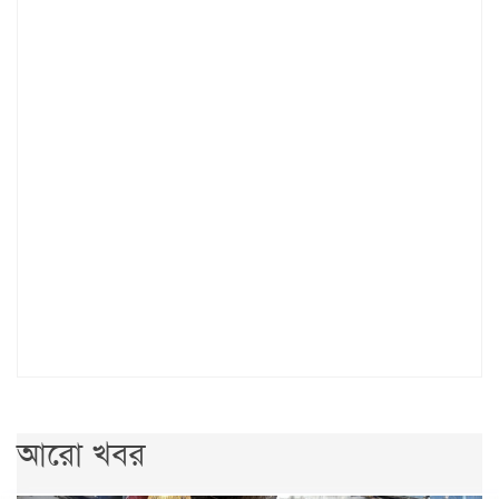
আরো খবর