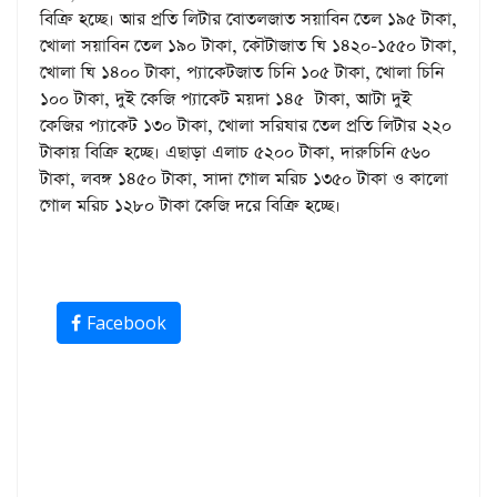
বিক্রি হচ্ছে। আর প্রতি লিটার বোতলজাত সয়াবিন তেল ১৯৫ টাকা,
খোলা সয়াবিন তেল ১৯০ টাকা, কৌটাজাত ঘি ১৪২০-১৫৫০ টাকা,
খোলা ঘি ১৪০০ টাকা, প্যাকেটজাত চিনি ১০৫ টাকা, খোলা চিনি
১০০ টাকা, দুই কেজি প্যাকেট ময়দা ১৪৫ টাকা, আটা দুই
কেজির প্যাকেট ১৩০ টাকা, খোলা সরিষার তেল প্রতি লিটার ২২০
টাকায় বিক্রি হচ্ছে। এছাড়া এলাচ ৫২০০ টাকা, দারুচিনি ৫৬০
টাকা, লবঙ্গ ১৪৫০ টাকা, সাদা গোল মরিচ ১৩৫০ টাকা ও কালো
গোল মরিচ ১২৮০ টাকা কেজি দরে বিক্রি হচ্ছে।
Facebook