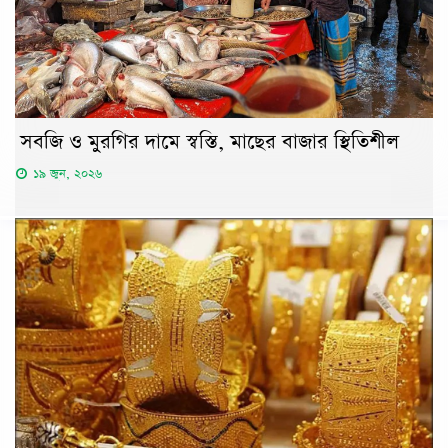
সবজি ও মুরগির দামে স্বস্তি, মাছের বাজার স্থিতিশীল
১৯ জুন, ২০২৬