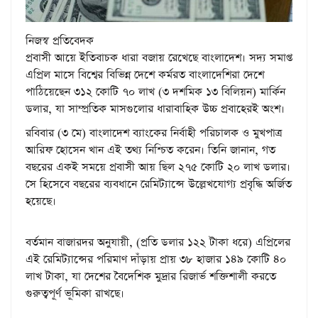
নিজস্ব প্রতিবেদক
প্রবাসী আয়ে ইতিবাচক ধারা বজায় রেখেছে বাংলাদেশ। সদ্য সমাপ্ত
এপ্রিল মাসে বিশ্বের বিভিন্ন দেশে কর্মরত বাংলাদেশিরা দেশে
পাঠিয়েছেন ৩১২ কোটি ৭০ লাখ (৩ দশমিক ১৩ বিলিয়ন) মার্কিন
ডলার, যা সাম্প্রতিক মাসগুলোর ধারাবাহিক উচ্চ প্রবাহেরই অংশ।
রবিবার (৩ মে) বাংলাদেশ ব্যাংকের নির্বাহী পরিচালক ও মুখপাত্র
আরিফ হোসেন খান এই তথ্য নিশ্চিত করেন। তিনি জানান, গত
বছরের একই সময়ে প্রবাসী আয় ছিল ২৭৫ কোটি ২০ লাখ ডলার।
সে হিসেবে বছরের ব্যবধানে রেমিট্যান্সে উল্লেখযোগ্য প্রবৃদ্ধি অর্জিত
হয়েছে।
বর্তমান বাজারদর অনুযায়ী, (প্রতি ডলার ১২২ টাকা ধরে) এপ্রিলের
এই রেমিট্যান্সের পরিমাণ দাঁড়ায় প্রায় ৩৮ হাজার ১৪৯ কোটি ৪০
লাখ টাকা, যা দেশের বৈদেশিক মুদ্রার রিজার্ভ শক্তিশালী করতে
গুরুত্বপূর্ণ ভূমিকা রাখছে।