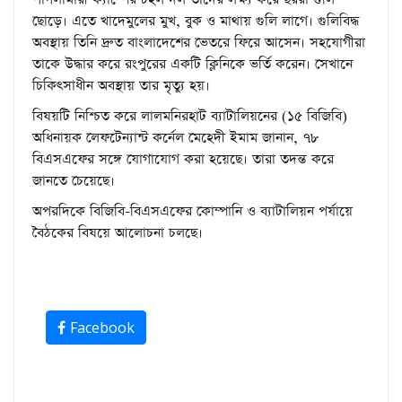
ছোড়ে। এতে খাদেমুলের মুখ, বুক ও মাথায় গুলি লাগে। গুলিবিদ্ধ
অবস্থায় তিনি দ্রুত বাংলাদেশের ভেতরে ফিরে আসেন। সহযোগীরা
তাকে উদ্ধার করে রংপুরের একটি ক্লিনিকে ভর্তি করেন। সেখানে
চিকিৎসাধীন অবস্থায় তার মৃত্যু হয়।
বিষয়টি নিশ্চিত করে লালমনিরহাট ব্যাটালিয়নের (১৫ বিজিবি)
অধিনায়ক লেফটেন্যান্ট কর্নেল মেহেদী ইমাম জানান, ৭৮
বিএসএফের সঙ্গে যোগাযোগ করা হয়েছে। তারা তদন্ত করে
জানতে চেয়েছে।
অপরদিকে বিজিবি-বিএসএফের কোম্পানি ও ব্যাটালিয়ন পর্যায়ে
বৈঠকের বিষয়ে আলোচনা চলছে।
Facebook