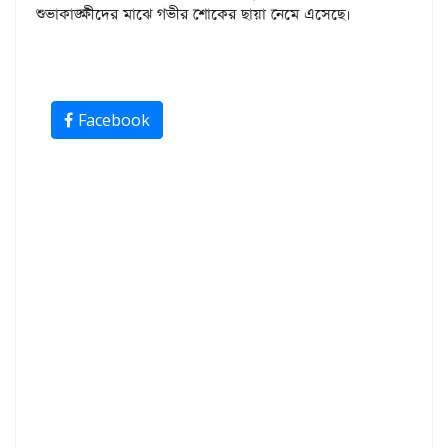
শুভাকাঙ্ক্ষীদের মাঝে গভীর শোকের ছায়া নেমে এসেছে।
Facebook